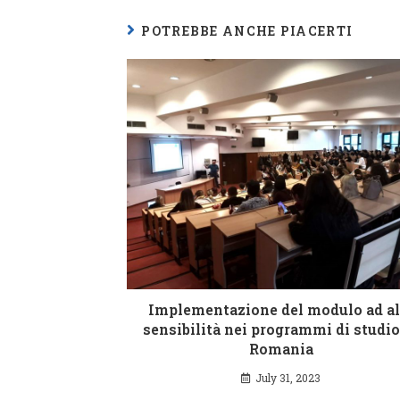
POTREBBE ANCHE PIACERTI
Implementazione del modulo ad al
sensibilità nei programmi di studio
Romania
July 31, 2023