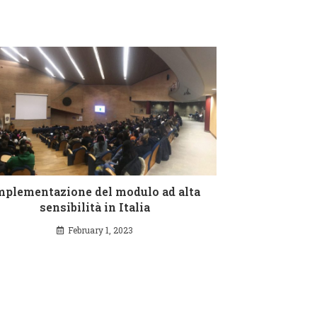
mplementazione del modulo ad alta
sensibilità in Italia
February 1, 2023