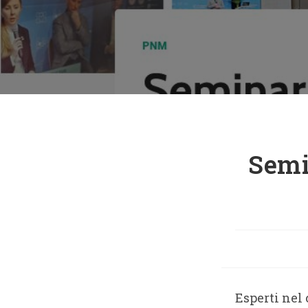
Semi
Esperti nel