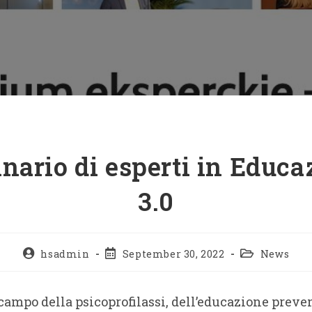
nario di esperti in Educa
3.0
hsadmin
September 30, 2022
News
 campo della psicoprofilassi, dell’educazione preve