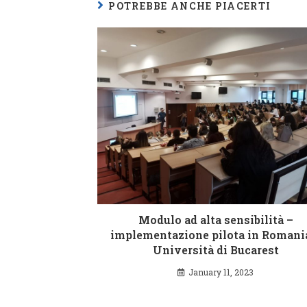
POTREBBE ANCHE PIACERTI
Modulo ad alta sensibilità –
implementazione pilota in Romani
Università di Bucarest
January 11, 2023