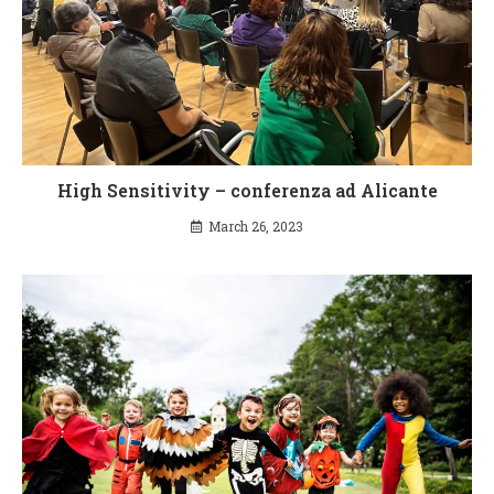
High Sensitivity – conferenza ad Alicante
March 26, 2023