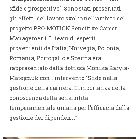
sfide e prospettive”. Sono stati presentati
gli effetti del lavoro svolto nell’ambito del
progetto PRO-MOTION Sensitive Career
Management. Il team di esperti
provenienti da Italia, Norvegia, Polonia,
Romania, Portogallo e Spagna era
rappresentato dalla dott.ssa Monika Baryła-
Matejczuk con l’intervento “Sfide nella
gestione della carriera. L’importanza della
conoscenza della sensibilità
temperamentale umana per l’efficacia della
gestione dei dipendenti”.