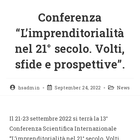
Conferenza
“L’imprenditorialità
nel 21° secolo. Volti,
sfide e prospettive”.
hsadmin
September 24, 2022
News
Il 21-23 settembre 2022 si terrà la 13°
Conferenza Scientifica Internazionale
“L’imprenditorialità nel 21° secolo. Volti,