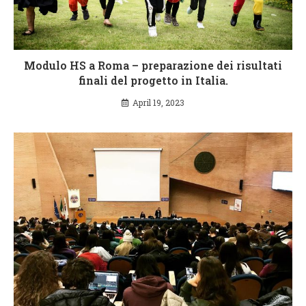
Modulo HS a Roma – preparazione dei risultati
finali del progetto in Italia.
April 19, 2023