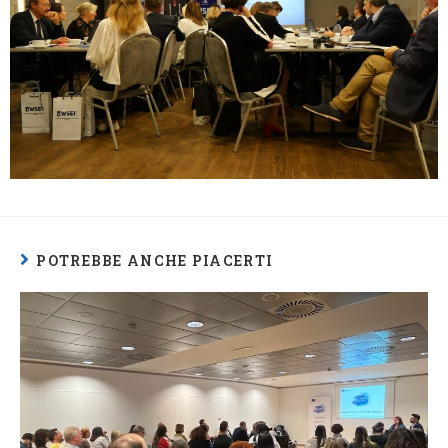
POTREBBE ANCHE PIACERTI