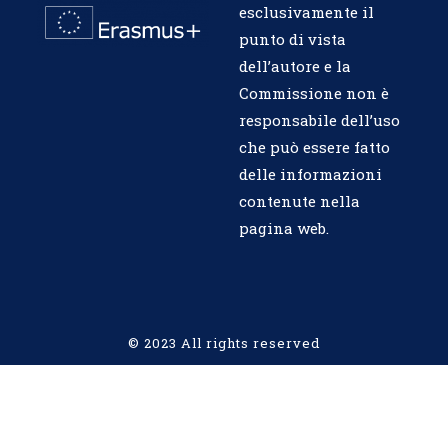
esclusivamente il
punto di vista
dell’autore e la
Commissione non è
responsabile dell’uso
che può essere fatto
delle informazioni
contenute nella
pagina web.
© 2023 All rights reserved