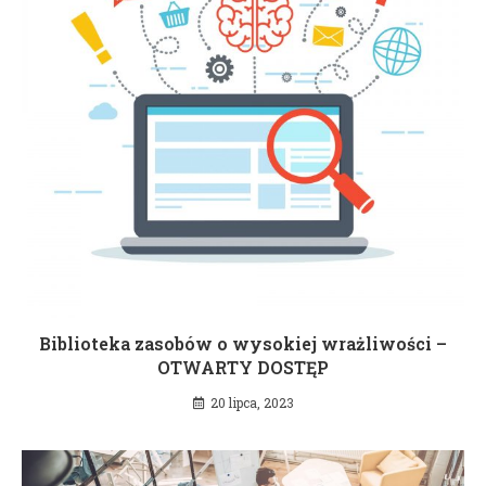
Biblioteka zasobów o wysokiej wrażliwości –
OTWARTY DOSTĘP
20 lipca, 2023