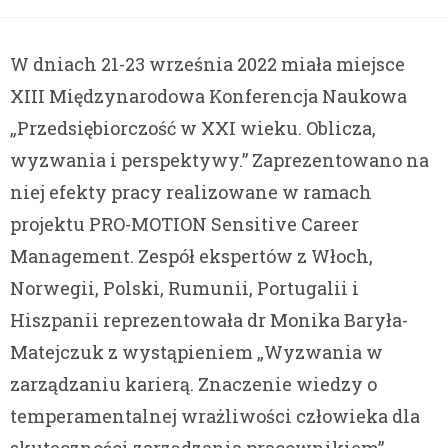
W dniach 21-23 września 2022 miała miejsce
XIII Międzynarodowa Konferencja Naukowa
„Przedsiębiorczość w XXI wieku. Oblicza,
wyzwania i perspektywy.” Zaprezentowano na
niej efekty pracy realizowane w ramach
projektu PRO-MOTION Sensitive Career
Management. Zespół ekspertów z Włoch,
Norwegii, Polski, Rumunii, Portugalii i
Hiszpanii reprezentowała dr Monika Baryła-
Matejczuk z wystąpieniem „Wyzwania w
zarządzaniu karierą. Znaczenie wiedzy o
temperamentalnej wrażliwości człowieka dla