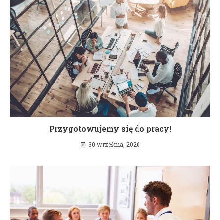
Przygotowujemy się do pracy!
30 września, 2020