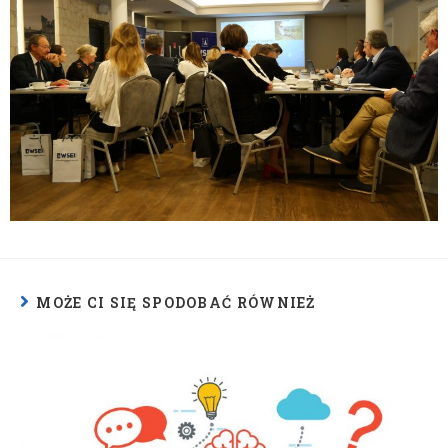
MOŻE CI SIĘ SPODOBAĆ RÓWNIEŻ