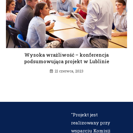
Wysoka wrażliwość – konferencja
podsumowująca projekt w Lublinie
21 czerwca, 2023
"Projekt jest
realizowany przy
wsparciu Komisji