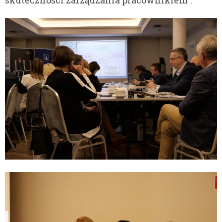
skuteczności zarządzania pracownikiem”.