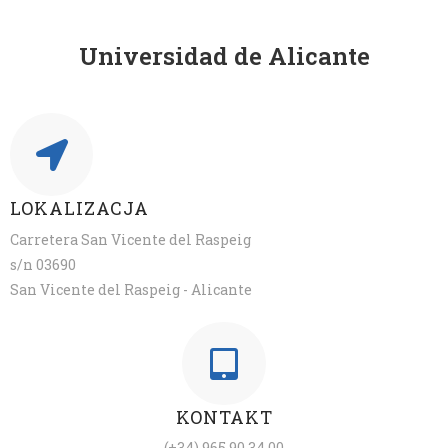
Universidad de Alicante
LOKALIZACJA
Carretera San Vicente del Raspeig
s/n 03690
San Vicente del Raspeig - Alicante
KONTAKT
(+34) 965 90 34 00