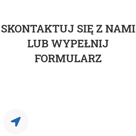
SKONTAKTUJ SIĘ Z NAMI
LUB WYPEŁNIJ
FORMULARZ