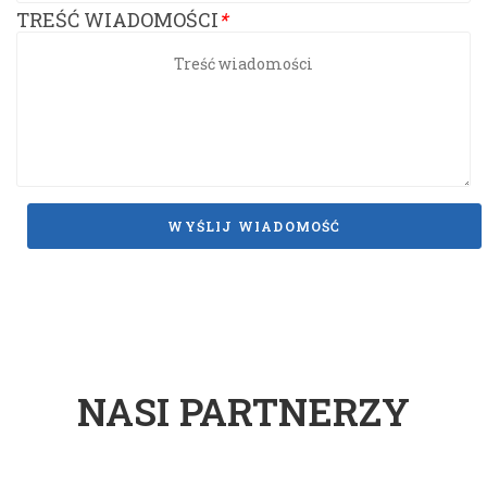
TREŚĆ WIADOMOŚCI
*
NASI PARTNERZY