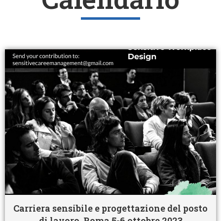
Carriera sensibile e progettazione del posto
di lavoro. Roma 5-6 ottobre 2023