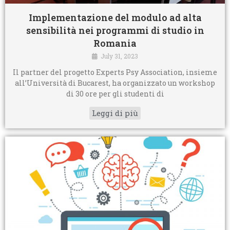
Implementazione del modulo ad alta
sensibilità nei programmi di studio in
Romania
July 31, 2023
Il partner del progetto Experts Psy Association, insieme
all’Università di Bucarest, ha organizzato un workshop
di 30 ore per gli studenti di
Leggi di più