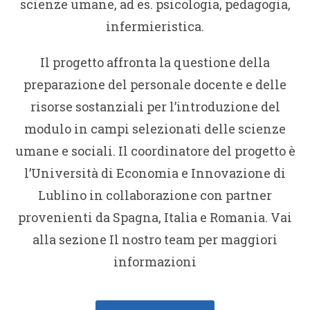
scienze umane, ad es. psicologia, pedagogia,
infermieristica.
Il progetto affronta la questione della
preparazione del personale docente e delle
risorse sostanziali per l’introduzione del
modulo in campi selezionati delle scienze
umane e sociali. Il coordinatore del progetto è
l’Università di Economia e Innovazione di
Lublino in collaborazione con partner
provenienti da Spagna, Italia e Romania. Vai
alla sezione Il nostro team per maggiori
informazioni