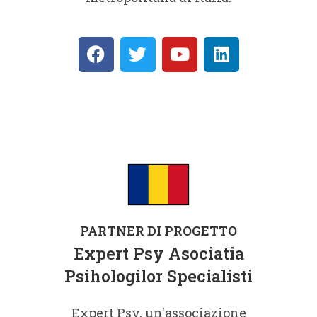
PARTNER DI PROGETTO
Expert Psy Asociatia
Psihologilor Specialisti
Expert Psy, un'associazione