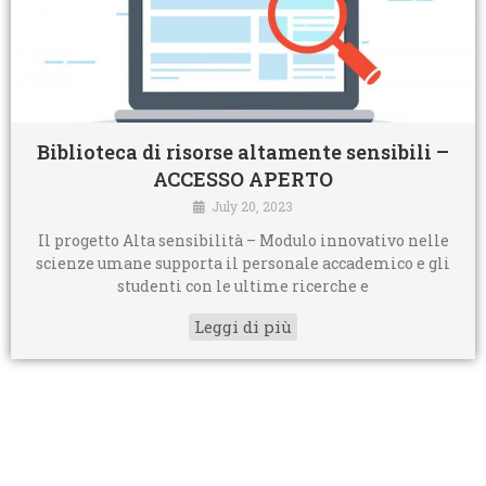
Biblioteca di risorse altamente sensibili –
ACCESSO APERTO
July 20, 2023
Il progetto Alta sensibilità – Modulo innovativo nelle
scienze umane supporta il personale accademico e gli
studenti con le ultime ricerche e
Leggi di più