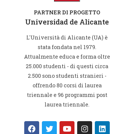
PARTNER DI PROGETTO
Universidad de Alicante
L'Università di Alicante (UA) è
stata fondata nel 1979.
Attualmente educa e forma oltre
25.000 studenti - di questi circa
2.500 sono studenti stranieri -
offrendo 80 corsi di laurea
triennale e 96 programmi post
laurea triennale.