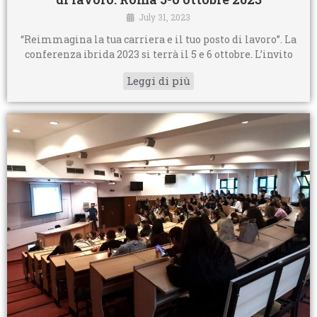
July 31, 2023
“Reimmagina la tua carriera e il tuo posto di lavoro”. La
conferenza ibrida 2023 si terrà il 5 e 6 ottobre. L’invito
Leggi di più