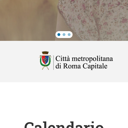
Calendario