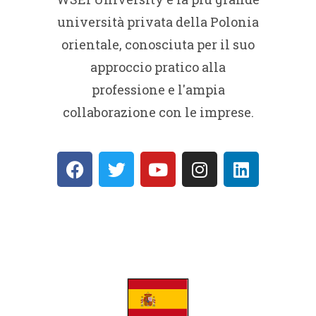
università privata della Polonia
orientale, conosciuta per il suo
approccio pratico alla
professione e l'ampia
collaborazione con le imprese.