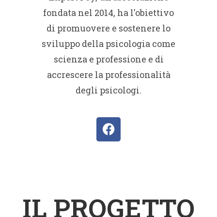
fondata nel 2014, ha l'obiettivo
di promuovere e sostenere lo
sviluppo della psicologia come
scienza e professione e di
accrescere la professionalità
degli psicologi.
IL PROGETTO