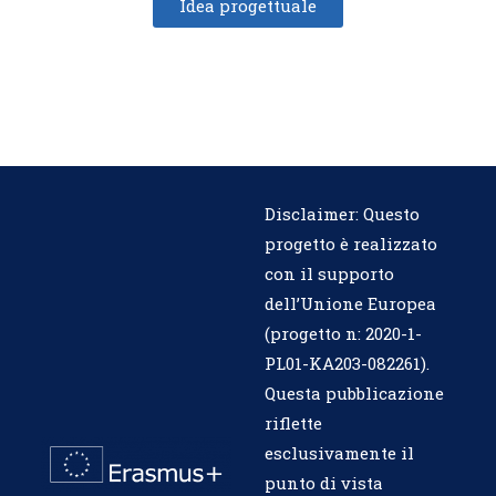
Idea progettuale
Disclaimer: Questo
progetto è realizzato
con il supporto
dell’Unione Europea
(progetto n:
2020-1-
PL01-KA203-082261
).
Questa pubblicazione
riflette
esclusivamente il
punto di vista