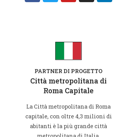
PARTNER DI PROGETTO
Città metropolitana di
Roma Capitale
La Città metropolitana di Roma
capitale, con oltre 4,3 milioni di
abitanti è la più grande città
metropolitana di Italia.