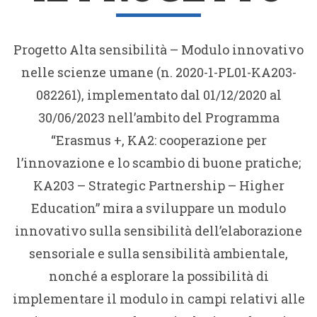
Progetto Alta sensibilità – Modulo innovativo
nelle scienze umane (n. 2020-1-PL01-KA203-
082261), implementato dal 01/12/2020 al
30/06/2023 nell’ambito del Programma
“Erasmus +, KA2: cooperazione per
l’innovazione e lo scambio di buone pratiche;
KA203 – Strategic Partnership – Higher
Education” mira a sviluppare un modulo
innovativo sulla sensibilità dell’elaborazione
sensoriale e sulla sensibilità ambientale,
nonché a esplorare la possibilità di
implementare il modulo in campi relativi alle