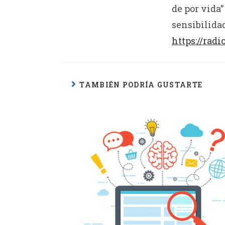
de por vida”
sensibilida
https://radi
TAMBIÉN PODRÍA GUSTARTE