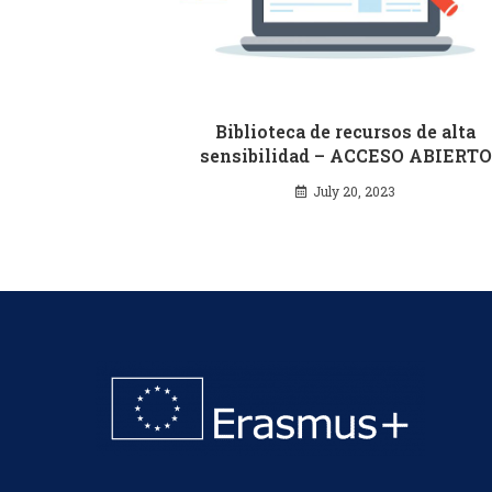
Biblioteca de recursos de alta
sensibilidad – ACCESO ABIERTO
July 20, 2023