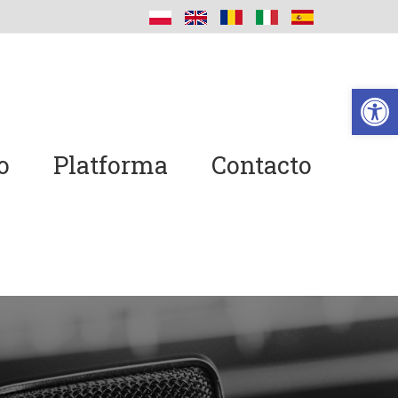
Ab
o
Platforma
Contacto