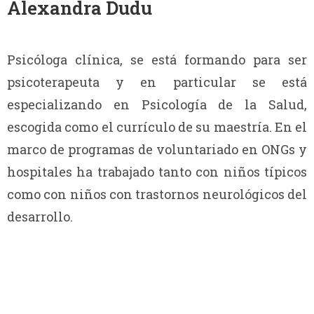
Alexandra Dudu
Psicóloga clínica, se está formando para ser
psicoterapeuta y en particular se está
especializando en Psicología de la Salud,
escogida como el currículo de su maestría. En el
marco de programas de voluntariado en ONGs y
hospitales ha trabajado tanto con niños típicos
como con niños con trastornos neurológicos del
desarrollo.