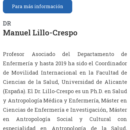
Para más información
DR
Manuel Lillo-Crespo
Profesor Asociado del Departamento de
Enfermería y hasta 2019 ha sido el Coordinador
de Movilidad Internacional en la Facultad de
Ciencias de la Salud, Universidad de Alicante
(España). El Dr. Lillo-Crespo es un Ph.D. en Salud
y Antropología Médica y Enfermería, Máster en
Ciencias de Enfermería e Investigación, Máster
en Antropología Social y Cultural con
especialidad en Antropología de la Salud,