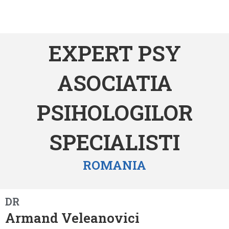
EXPERT PSY
ASOCIATIA
PSIHOLOGILOR
SPECIALISTI
ROMANIA
DR
Armand Veleanovici