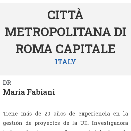
CITTÀ
METROPOLITANA DI
ROMA CAPITALE
ITALY
DR
Maria Fabiani
Tiene más de 20 años de experiencia en la
gestión de proyectos de la UE. Investigadora