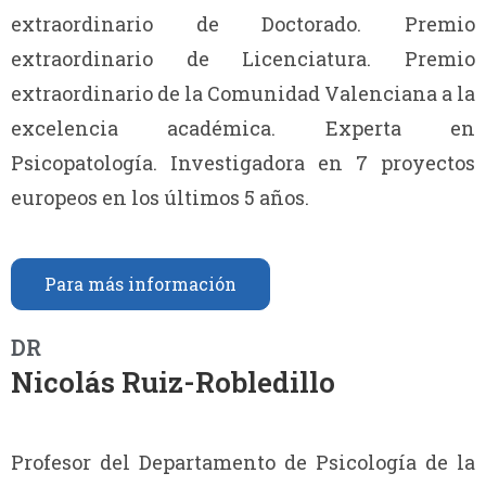
extraordinario de Doctorado. Premio
extraordinario de Licenciatura. Premio
extraordinario de la Comunidad Valenciana a la
excelencia académica. Experta en
Psicopatología. Investigadora en 7 proyectos
europeos en los últimos 5 años.
Para más información
DR
Nicolás Ruiz-Robledillo
Profesor del Departamento de Psicología de la