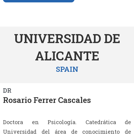
UNIVERSIDAD DE
ALICANTE
SPAIN
DR
Rosario Ferrer Cascales
Doctora en Psicología. Catedrática de
Universidad del área de conocimiento de