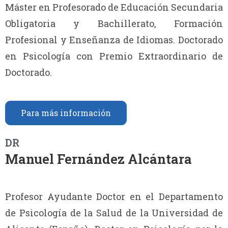
Máster en Profesorado de Educación Secundaria
Obligatoria y Bachillerato, Formación
Profesional y Enseñanza de Idiomas. Doctorado
en Psicología con Premio Extraordinario de
Doctorado.
Para más información
DR
Manuel Fernández Alcántara
Profesor Ayudante Doctor en el Departamento
de Psicología de la Salud de la Universidad de