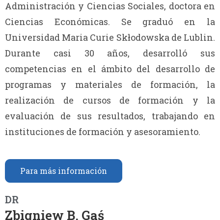
Administración y Ciencias Sociales, doctora en
Ciencias Económicas. Se graduó en la
Universidad Maria Curie Skłodowska de Lublin.
Durante casi 30 años, desarrolló sus
competencias en el ámbito del desarrollo de
programas y materiales de formación, la
realización de cursos de formación y la
evaluación de sus resultados, trabajando en
instituciones de formación y asesoramiento.
Para más información
DR
Zbigniew B. Gaś