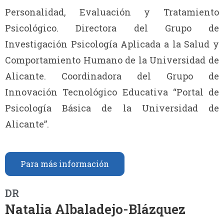
Personalidad, Evaluación y Tratamiento
Psicológico. Directora del Grupo de
Investigación Psicología Aplicada a la Salud y
Comportamiento Humano de la Universidad de
Alicante. Coordinadora del Grupo de
Innovación Tecnológico Educativa “Portal de
Psicología Básica de la Universidad de
Alicante”.
Para más información
DR
Natalia Albaladejo-Blázquez