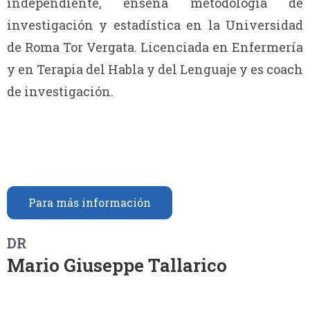
independiente, enseña metodología de
investigación y estadística en la Universidad
de Roma Tor Vergata. Licenciada en Enfermería
y en Terapia del Habla y del Lenguaje y es coach
de investigación.
Para más información
DR
Mario Giuseppe Tallarico