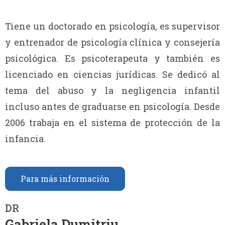
Tiene un doctorado en psicología, es supervisor
y entrenador de psicología clínica y consejería
psicológica. Es psicoterapeuta y también es
licenciado en ciencias jurídicas. Se dedicó al
tema del abuso y la negligencia infantil
incluso antes de graduarse en psicología. Desde
2006 trabaja en el sistema de protección de la
infancia.
Para más información
DR
Gabriela Dumitriu