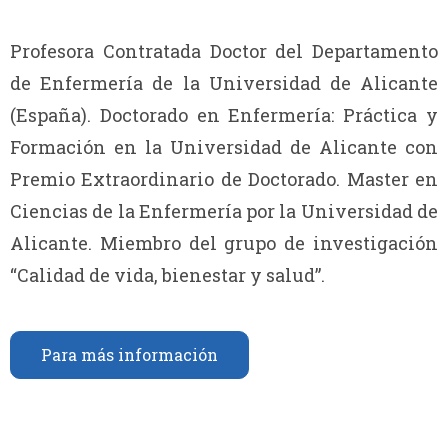
Profesora Contratada Doctor del Departamento
de Enfermería de la Universidad de Alicante
(España). Doctorado en Enfermería: Práctica y
Formación en la Universidad de Alicante con
Premio Extraordinario de Doctorado. Master en
Ciencias de la Enfermería por la Universidad de
Alicante. Miembro del grupo de investigación
“Calidad de vida, bienestar y salud”.
Para más información