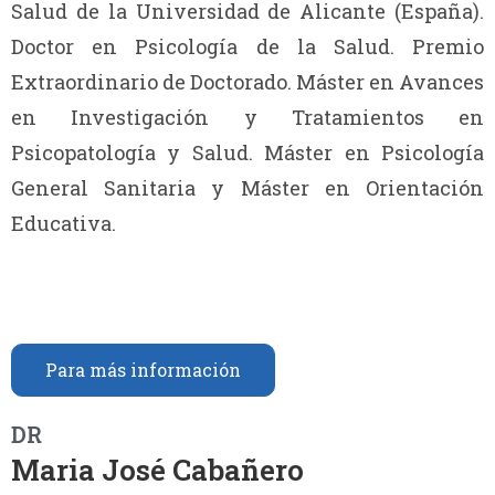
Salud de la Universidad de Alicante (España).
Doctor en Psicología de la Salud. Premio
Extraordinario de Doctorado. Máster en Avances
en Investigación y Tratamientos en
Psicopatología y Salud. Máster en Psicología
General Sanitaria y Máster en Orientación
Educativa.
Para más información
DR
Maria José Cabañero