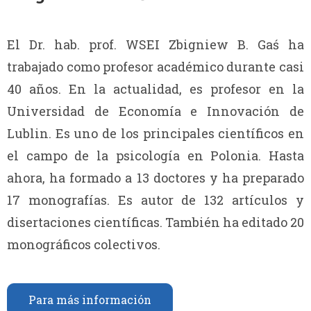
El Dr. hab. prof. WSEI Zbigniew B. Gaś ha
trabajado como profesor académico durante casi
40 años. En la actualidad, es profesor en la
Universidad de Economía e Innovación de
Lublin. Es uno de los principales científicos en
el campo de la psicología en Polonia. Hasta
ahora, ha formado a 13 doctores y ha preparado
17 monografías. Es autor de 132 artículos y
disertaciones científicas. También ha editado 20
monográficos colectivos.
Para más información