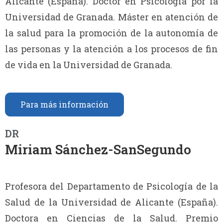
Alicante (España). Doctor en Psicología por la
Universidad de Granada. Máster en atención de
la salud para la promoción de la autonomía de
las personas y la atención a los procesos de fin
de vida en la Universidad de Granada.
Para más información
DR
Miriam Sánchez-SanSegundo
Profesora del Departamento de Psicología de la
Salud de la Universidad de Alicante (España).
Doctora en Ciencias de la Salud. Premio