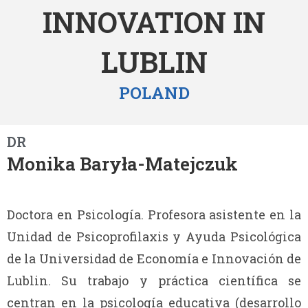
INNOVATION IN
LUBLIN
POLAND
DR
Monika Baryła-Matejczuk
Doctora en Psicología. Profesora asistente en la
Unidad de Psicoprofilaxis y Ayuda Psicológica
de la Universidad de Economía e Innovación de
Lublin. Su trabajo y práctica científica se
centran en la psicología educativa (desarrollo