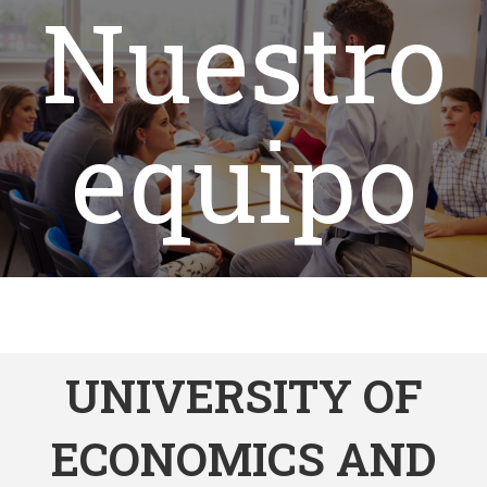
Nuestro
equipo
UNIVERSITY OF
ECONOMICS AND