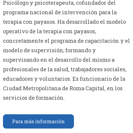
Psicólogo y psicoterapeuta, cofundador del
programa nacional de intervención para la
terapia con payasos. Ha desarrollado el modelo
operativo de la terapia con payasos,
concretamente el programa de capacitación y el
modelo de supervisión; formando y
supervisando en el desarrollo del mismo a
profesionales de la salud, trabajadores sociales,
educadores y voluntarios. Es funcionario de la
Ciudad Metropolitana de Roma Capital, en los
servicios de formación.
Para más información