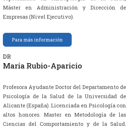
Máster en Administración y Dirección de
Empresas (Nivel Ejecutivo).
Para más información
DR
María Rubio-Aparicio
Profesora Ayudante Doctor del Departamento de
Psicología de la Salud de la Universidad de
Alicante (España). Licenciada en Psicología con
altos honores. Master en Metodología de las
Ciencias del Comportamiento y de la Salud.