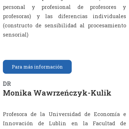
personal y profesional de profesores y
profesoras) y las diferencias individuales
(constructo de sensibilidad al procesamiento
sensorial)
Para más información
DR
Monika Wawrzeńczyk-Kulik
Profesora de la Universidad de Economía e
Innovación de Lublin en la Facultad de