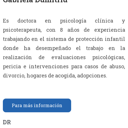
Es doctora en psicología clínica y
psicoterapeuta, con 8 años de experiencia
trabajando en el sistema de protección infantil
donde ha desempeñado el trabajo en la
realización de evaluaciones psicológicas,
pericia e intervenciones para casos de abuso,
divorcio, hogares de acogida, adopciones.
Para más información
DR