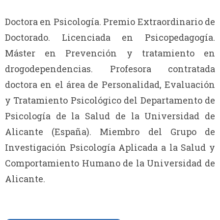
Doctora en Psicología. Premio Extraordinario de
Doctorado. Licenciada en Psicopedagogía.
Máster en Prevención y tratamiento en
drogodependencias. Profesora contratada
doctora en el área de Personalidad, Evaluación
y Tratamiento Psicológico del Departamento de
Psicología de la Salud de la Universidad de
Alicante (España). Miembro del Grupo de
Investigación Psicología Aplicada a la Salud y
Comportamiento Humano de la Universidad de
Alicante.