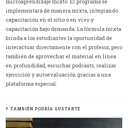
microaprendizaje mixto. El programa se
implementará de manera mixta, integrando
capacitación en el sitio o en vivo y
capacitación bajo demanda. La fórmula mixta
brinda a los estudiantes la oportunidad de
interactuar directamente con el profesor, pero
también de aprovechar el material en línea
en profundidad, escuchar podcasts, realizar
ejercicios y autoevaluación gracias a una
plataforma especial.
TAMBIÉN PODRÍA GUSTARTE