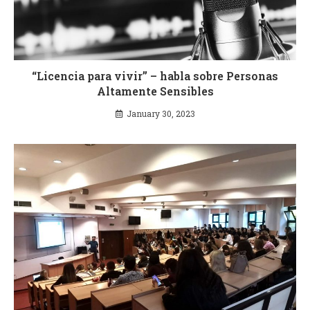
“Licencia para vivir” – habla sobre Personas
Altamente Sensibles
January 30, 2023