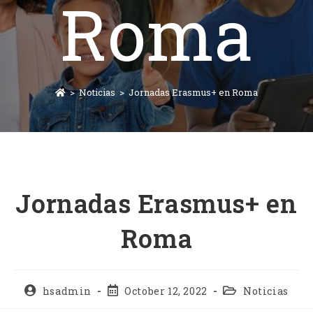
Roma
>
Noticias
>
Jornadas Erasmus+ en Roma
Jornadas Erasmus+ en
Roma
hsadmin
October 12, 2022
Noticias