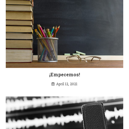
¡Empecemos!
April 12, 2021