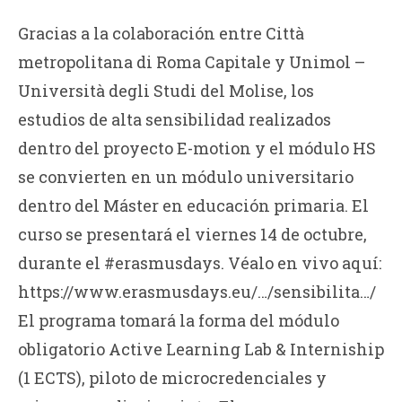
Gracias a la colaboración entre Città
metropolitana di Roma Capitale y Unimol –
Università degli Studi del Molise, los
estudios de alta sensibilidad realizados
dentro del proyecto E-motion y el módulo HS
se convierten en un módulo universitario
dentro del Máster en educación primaria. El
curso se presentará el viernes 14 de octubre,
durante el #erasmusdays. Véalo en vivo aquí:
https://www.erasmusdays.eu/…/sensibilita…/
El programa tomará la forma del módulo
obligatorio Active Learning Lab & Interniship
(1 ECTS), piloto de microcredenciales y