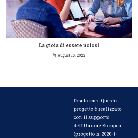
La gioia di essere noiosi
August 15, 2022
Disclaimer: Questo
progetto è realizzato
con il supporto
dell’Unione Europea
(progetto n:
2020-1-