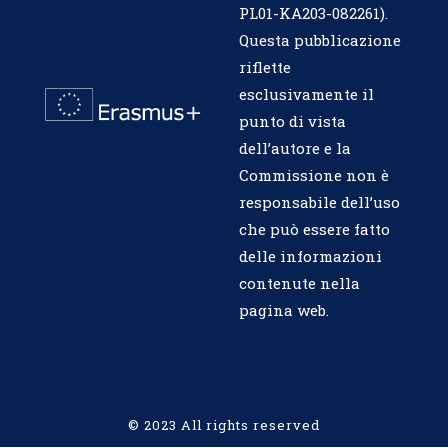
PL01-KA203-082261
).
Questa pubblicazione
riflette
esclusivamente il
punto di vista
dell’autore e la
Commissione non è
responsabile dell’uso
che può essere fatto
delle informazioni
contenute nella
pagina web.
© 2023 All rights reserved