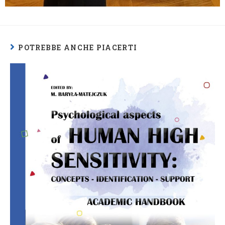
POTREBBE ANCHE PIACERTI