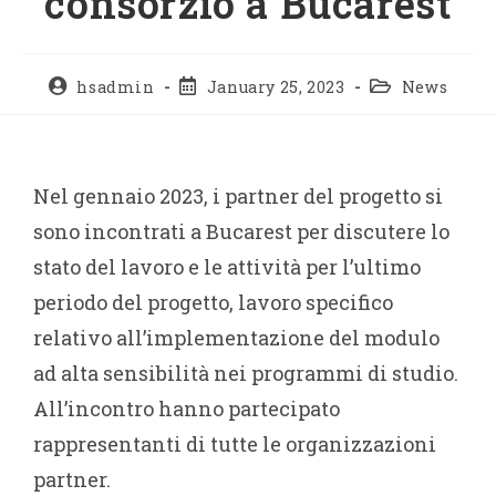
consorzio a Bucarest
hsadmin
January 25, 2023
News
Nel gennaio 2023, i partner del progetto si
sono incontrati a Bucarest per discutere lo
stato del lavoro e le attività per l’ultimo
periodo del progetto, lavoro specifico
relativo all’implementazione del modulo
ad alta sensibilità nei programmi di studio.
All’incontro hanno partecipato
rappresentanti di tutte le organizzazioni
partner.