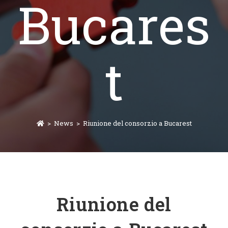
Bucares
t
>
News
>
Riunione del consorzio a Bucarest
Riunione del