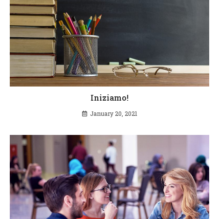
Iniziamo!
January 20, 2021