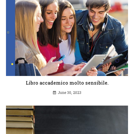
Libro accademico molto sensibile.
June 30, 2023