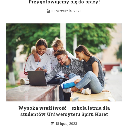
Przygotowujemy się do pracy!
30 września, 2020
Wysoka wrażliwość – szkoła letnia dla
studentów Uniwersytetu Spiru Haret
18 lipca, 2023