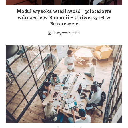
Moduł wysoka wrażliwość – pilotażowe
wdrożenie w Rumunii – Uniwersytet w
Bukareszcie
11 stycznia, 2023