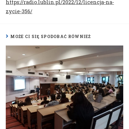
https://radio.lublin.pl/2022/12/licencja-na-
zycie-356/
MOŻE CI SIĘ SPODOBAĆ RÓWNIEŻ