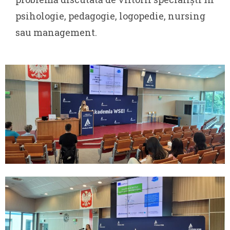
psihologie, pedagogie, logopedie, nursing
sau management.