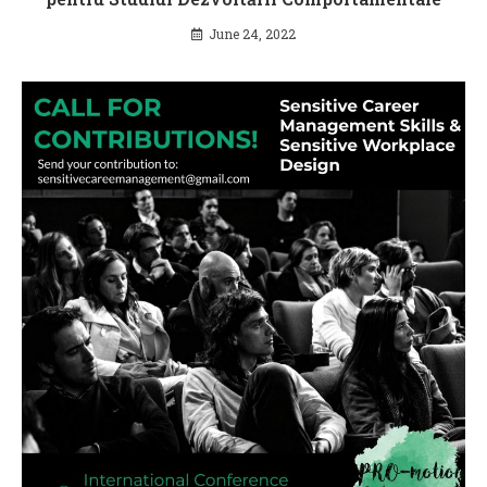
June 24, 2022