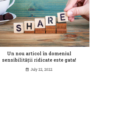
Un nou articol în domeniul
sensibilității ridicate este gata!
July 22, 2022