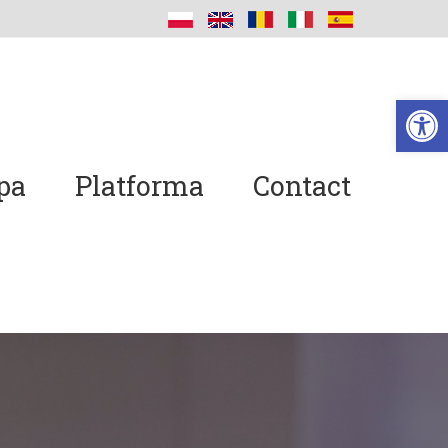
De
pa
Platforma
Contact