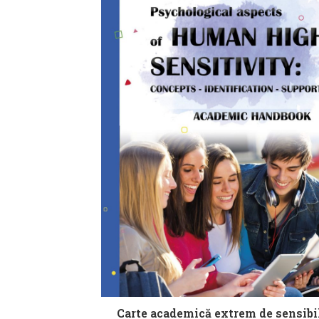
Carte academică extrem de sensibi