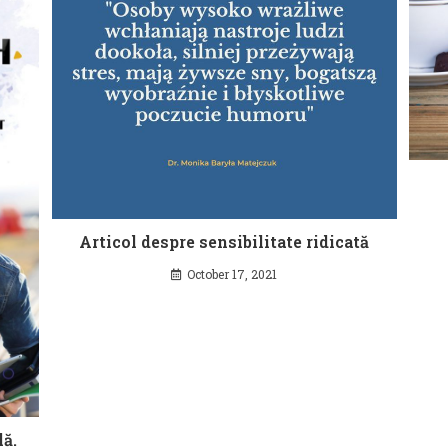
Articol despre sensibilitate ridicată
October 17, 2021
lă.